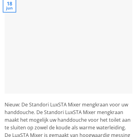
18
jun
Nieuw: De Standori LuxSTA Mixer mengkraan voor uw
handdouche. De Standori LuxSTA Mixer mengkraan
maakt het mogelijk uw handdouche voor het toilet aan
te sluiten op zowel de koude als warme waterleiding.
De LuxSTA Mixer is gemaakt van hoogwaardig messing