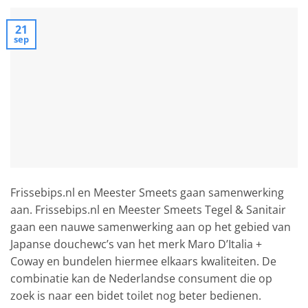
21
sep
Frissebips.nl en Meester Smeets gaan samenwerking
aan. Frissebips.nl en Meester Smeets Tegel & Sanitair
gaan een nauwe samenwerking aan op het gebied van
Japanse douchewc’s van het merk Maro D’Italia +
Coway en bundelen hiermee elkaars kwaliteiten. De
combinatie kan de Nederlandse consument die op
zoek is naar een bidet toilet nog beter bedienen.