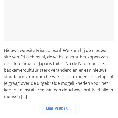
Nieuwe website Frissebips.nl Welkom bij de nieuwe
site van Frissebips.nl, de website voor het kopen van
een douchewc of Japans toilet. Nu de Nederlandse
badkamercultuur sterk veranderd en er een nieuwe
standaard voor douche-wc’s is, informeert frissebips.nl
je graag over de uitgebreide mogelijkheden voor het
kopen en installeren van een douchewc bril. Niet alleen
mensen […]
LEES VERDER
→