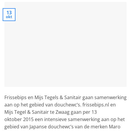
13
okt
Frissebips en Mijs Tegels & Sanitair gaan samenwerking
aan op het gebied van douchewc’s. frissebips.nl en
Mijs Tegel & Sanitair te Zwaag gaan per 13
oktober 2015 een intensieve samenwerking aan op het
gebied van Japanse douchewc’s van de merken Maro