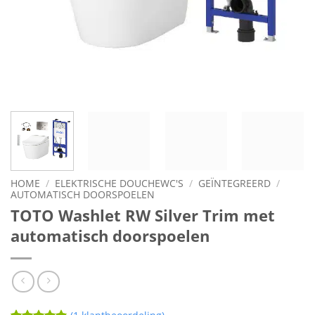
HOME
/
ELEKTRISCHE DOUCHEWC'S
/
GEÏNTEGREERD
/
AUTOMATISCH DOORSPOELEN
TOTO Washlet RW Silver Trim met
automatisch doorspoelen