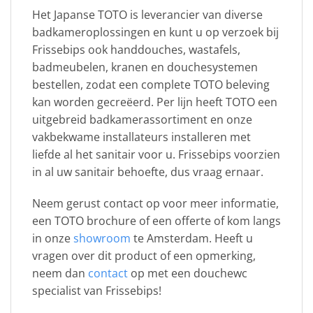
Het Japanse TOTO is leverancier van diverse
badkameroplossingen en kunt u op verzoek bij
Frissebips ook handdouches, wastafels,
badmeubelen, kranen en douchesystemen
bestellen, zodat een complete TOTO beleving
kan worden gecreëerd. Per lijn heeft TOTO een
uitgebreid badkamerassortiment en onze
vakbekwame installateurs installeren met
liefde al het sanitair voor u. Frissebips voorzien
in al uw sanitair behoefte, dus vraag ernaar.
Neem gerust contact op voor meer informatie,
een TOTO brochure of een offerte of kom langs
in onze
showroom
te Amsterdam. Heeft u
vragen over dit product of een opmerking,
neem dan
contact
op met een douchewc
specialist van Frissebips!