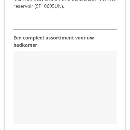
reservoir (SP10695UN).
Een compleet assortiment voor uw
badkamer