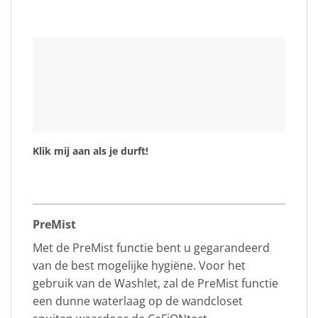
Klik mij aan als je durft!
PreMist
Met de PreMist functie bent u gegarandeerd
van de best mogelijke hygiëne. Voor het
gebruik van de Washlet, zal de PreMist functie
een dunne waterlaag op de wandcloset