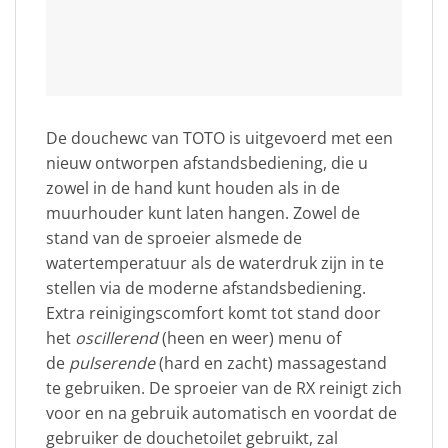
De douchewc van TOTO is uitgevoerd met een
nieuw ontworpen afstandsbediening, die u
zowel in de hand kunt houden als in de
muurhouder kunt laten hangen. Zowel de
stand van de sproeier alsmede de
watertemperatuur als de waterdruk zijn in te
stellen via de moderne afstandsbediening.
Extra reinigingscomfort komt tot stand door
het
oscillerend
(heen en weer) menu of
de
pulserende
(hard en zacht) massagestand
te gebruiken. De sproeier van de RX reinigt zich
voor en na gebruik automatisch en voordat de
gebruiker de douchetoilet gebruikt, zal