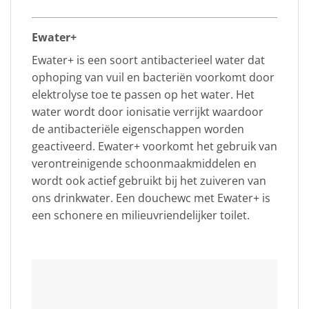
Ewater+
Ewater+ is een soort antibacterieel water dat
ophoping van vuil en bacteriën voorkomt door
elektrolyse toe te passen op het water. Het
water wordt door ionisatie verrijkt waardoor
de antibacteriële eigenschappen worden
geactiveerd. Ewater+ voorkomt het gebruik van
verontreinigende schoonmaakmiddelen en
wordt ook actief gebruikt bij het zuiveren van
ons drinkwater. Een douchewc met Ewater+ is
een schonere en milieuvriendelijker toilet.