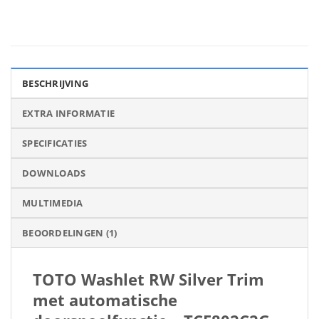
BESCHRIJVING
EXTRA INFORMATIE
SPECIFICATIES
DOWNLOADS
MULTIMEDIA
BEOORDELINGEN (1)
TOTO Washlet RW Silver Trim
met automatische