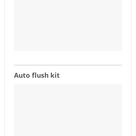
Auto flush kit