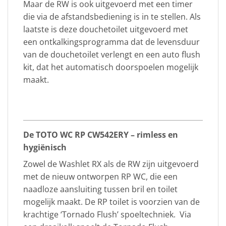
Maar de RW is ook uitgevoerd met een timer
die via de afstandsbediening is in te stellen. Als
laatste is deze douchetoilet uitgevoerd met
een ontkalkingsprogramma dat de levensduur
van de douchetoilet verlengt en een auto flush
kit, dat het automatisch doorspoelen mogelijk
maakt.
De TOTO WC RP CW542ERY – rimless en
hygiënisch
Zowel de Washlet RX als de RW zijn uitgevoerd
met de nieuw ontworpen RP WC, die een
naadloze aansluiting tussen bril en toilet
mogelijk maakt. De RP toilet is voorzien van de
krachtige ‘Tornado Flush’ spoeltechniek. Via