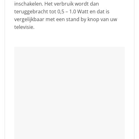
inschakelen. Het verbruik wordt dan
teruggebracht tot 0,5 – 1.0 Watt en dat is
vergelijkbaar met een stand by knop van uw
televisie.