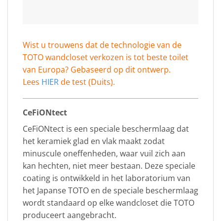
Wist u trouwens dat de technologie van de
TOTO wandcloset verkozen is tot beste toilet
van Europa? Gebaseerd op dit ontwerp.
Lees
HIER
de test (Duits).
CeFiONtect
CeFiONtect is een speciale beschermlaag dat
het keramiek glad en vlak maakt zodat
minuscule oneffenheden, waar vuil zich aan
kan hechten, niet meer bestaan. Deze speciale
coating is ontwikkeld in het laboratorium van
het Japanse TOTO en de speciale beschermlaag
wordt standaard op elke wandcloset die TOTO
produceert aangebracht.