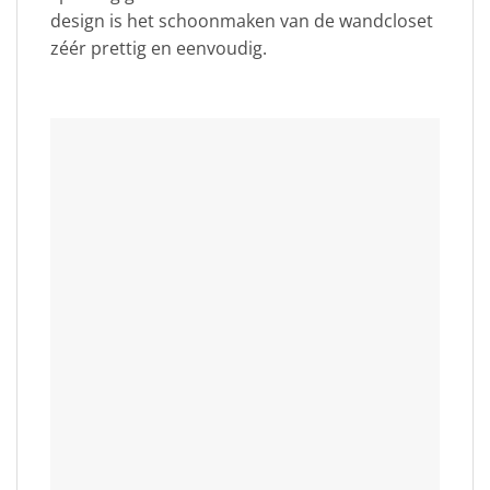
design is het schoonmaken van de wandcloset
zéér prettig en eenvoudig.