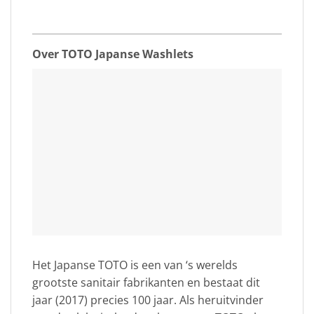
Over TOTO Japanse Washlets
Het Japanse TOTO is een van ‘s werelds
grootste sanitair fabrikanten en bestaat dit
jaar (2017) precies 100 jaar. Als heruitvinder