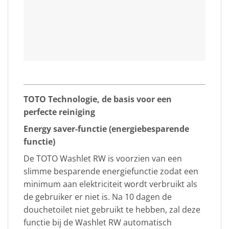
TOTO Technologie, de basis voor een
perfecte reiniging
Energy saver-functie (energiebesparende
functie)
De TOTO Washlet RW is voorzien van een
slimme besparende energiefunctie zodat een
minimum aan elektriciteit wordt verbruikt als
de gebruiker er niet is. Na 10 dagen de
douchetoilet niet gebruikt te hebben, zal deze
functie bij de Washlet RW automatisch