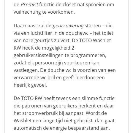
de
Premist
functie de closet nat sproeien om
vuilhechting te voorkomen.
Daarnaast zal de
geurzuivering
starten – die
via een luchtfilter in de douchewc – het toilet
van nare geurtjes zuivert. De TOTO Washlet
RW heeft de mogelijkheid 2
gebruikersinstellingen te programmeren,
zodat elk persoon zijn voorkeuren kan
vastleggen. De douche wc is voorzien van een
verwarmde wc bril en geeft hierdoor een
heerlijk gevoel.
De TOTO RW heeft tevens een slimme functie
die patronen van gebruikers herkent en daar
het stroomverbruik bij aanpast. Wordt de
Washlet een lange tijd niet gebruikt, dan gaat
automatisch de energie bespaarstand aan.