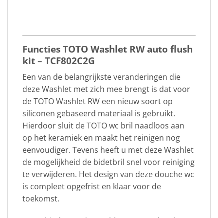
Functies TOTO Washlet RW auto flush
kit – TCF802C2G
Een van de belangrijkste veranderingen die
deze Washlet met zich mee brengt is dat voor
de TOTO Washlet RW een nieuw soort op
siliconen gebaseerd materiaal is gebruikt.
Hierdoor sluit de TOTO wc bril naadloos aan
op het keramiek en maakt het reinigen nog
eenvoudiger. Tevens heeft u met deze Washlet
de mogelijkheid de bidetbril snel voor reiniging
te verwijderen. Het design van deze douche wc
is compleet opgefrist en klaar voor de
toekomst.