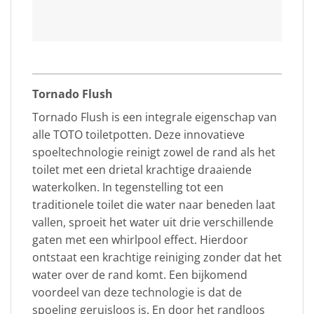
Tornado Flush
Tornado Flush is een integrale eigenschap van
alle TOTO toiletpotten. Deze innovatieve
spoeltechnologie reinigt zowel de rand als het
toilet met een drietal krachtige draaiende
waterkolken. In tegenstelling tot een
traditionele toilet die water naar beneden laat
vallen, sproeit het water uit drie verschillende
gaten met een whirlpool effect. Hierdoor
ontstaat een krachtige reiniging zonder dat het
water over de rand komt. Een bijkomend
voordeel van deze technologie is dat de
spoeling geruisloos is. En door het randloos