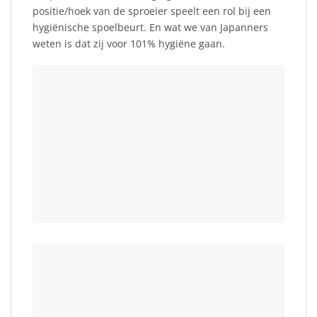
positie/hoek van de sproeier speelt een rol bij een
hygiënische spoelbeurt. En wat we van Japanners
weten is dat zij voor 101% hygiëne gaan.