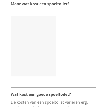
Maar wat kost een spoeltoilet?
Wat kost een goede spoeltoilet?
De kosten van een spoeltoilet variëren erg,