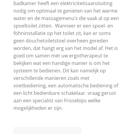
badkamer heeft een elektriciteitsaansluiting
nodig om optimaal te genieten van het warme
water en de massagemenu’s die vaak al op een
spoeltoilet zitten. Wanneer er een spoel- en
föhninstallatie op het toilet zit, kan er soms
geen douchetoiletstoel overheen gereden
worden, dat hangt erg van het model af. Het is
goed om samen met uw ergotherapeut te
bekijken wat een handige manier is om het
systeem te bedienen. Dit kan namelijk op
verschillende manieren zoals met
voetbediening, een automatische bediening of
een licht bedienbare schakelaar. vraag gerust
aan een specialist van Frissebips welke
mogelijkheden er zijn.