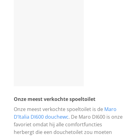
Onze meest verkochte spoeltoilet
Onze meest verkochte spoeltoilet is de
Maro
D’Italia DI600 douchewc
. De Maro DI600 is onze
favoriet omdat hij alle comfortfuncties
herbergt die een douchetoilet zou moeten