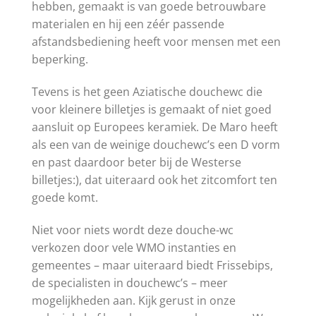
hebben, gemaakt is van goede betrouwbare
materialen en hij een zéér passende
afstandsbediening heeft voor mensen met een
beperking.
Tevens is het geen Aziatische douchewc die
voor kleinere billetjes is gemaakt of niet goed
aansluit op Europees keramiek. De Maro heeft
als een van de weinige douchewc’s een D vorm
en past daardoor beter bij de Westerse
billetjes:), dat uiteraard ook het zitcomfort ten
goede komt.
Niet voor niets wordt deze douche-wc
verkozen door vele WMO instanties en
gemeentes – maar uiteraard biedt Frissebips,
de specialisten in douchewc’s – meer
mogelijkheden aan. Kijk gerust in onze