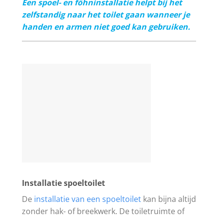
Een spoel- en föhninstallatie helpt bij het
zelfstandig naar het toilet gaan wanneer je
handen en armen niet goed kan gebruiken.
Installatie spoeltoilet
De
installatie van een spoeltoilet
kan bijna altijd
zonder hak- of breekwerk. De toiletruimte of