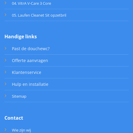
04. VitrA V-Care 3 Core
05. Laufen Cleanet Sit opzetbril
Handige links
Past de douchewc?
Offerte aanvragen
Klantenservice
Hulp en installatie
Sitemap
Contact
Wie zijn wij