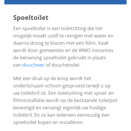
Spoeltoilet
Een spoeltoilet is een toiletzitting die het
mogelijk maakt uzelf te reinigen met water en
daarna droog te blazen met een föhn. Vaak
wordt door gemeentes en de WMO instanties
de benaming spoeltoilet gebruikt in plaats
van
douchewc
of douchetoilet.
Met een druk op de knop wordt het
onderlichaam schoon gesproeid terwijl u op
uw toiletbril zit. Een toiletzitting met spoel- en
föhninstallatie wordt op de bestaande toiletpot
bevestigd en vervangt eigenlijk uw huidige
toiletbril. En zo kan iedereen eenvoudig een
spoeltoilet kopen en installeren.