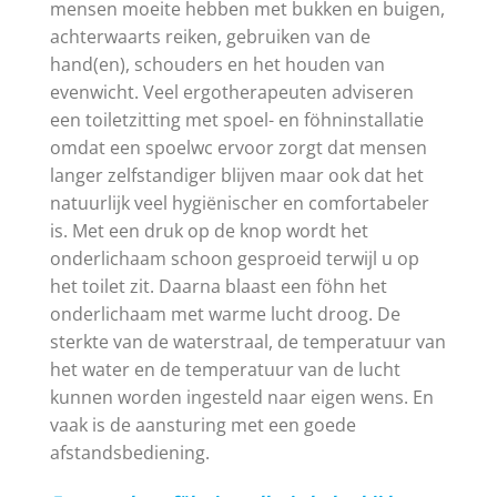
mensen moeite hebben met bukken en buigen,
achterwaarts reiken, gebruiken van de
hand(en), schouders en het houden van
evenwicht. Veel ergotherapeuten adviseren
een toiletzitting met spoel- en föhninstallatie
omdat een spoelwc ervoor zorgt dat mensen
langer zelfstandiger blijven maar ook dat het
natuurlijk veel hygiënischer en comfortabeler
is. Met een druk op de knop wordt het
onderlichaam schoon gesproeid terwijl u op
het toilet zit. Daarna blaast een föhn het
onderlichaam met warme lucht droog. De
sterkte van de waterstraal, de temperatuur van
het water en de temperatuur van de lucht
kunnen worden ingesteld naar eigen wens. En
vaak is de aansturing met een goede
afstandsbediening.