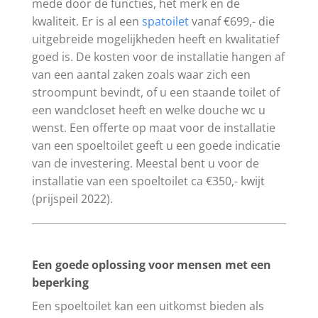
mede door de functies, het merk en de
kwaliteit. Er is al een
spatoilet
vanaf €699,- die
uitgebreide mogelijkheden heeft en kwalitatief
goed is. De kosten voor de installatie hangen af
van een aantal zaken zoals waar zich een
stroompunt bevindt, of u een staande toilet of
een wandcloset heeft en welke douche wc u
wenst. Een offerte op maat voor de installatie
van een spoeltoilet geeft u een goede indicatie
van de investering. Meestal bent u voor de
installatie van een spoeltoilet ca €350,- kwijt
(prijspeil 2022).
Een goede oplossing voor mensen met een
beperking
Een spoeltoilet kan een uitkomst bieden als