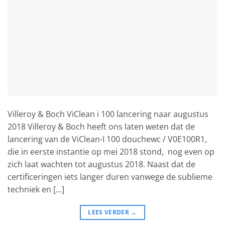
Villeroy & Boch ViClean i 100 lancering naar augustus
2018 Villeroy & Boch heeft ons laten weten dat de
lancering van de ViClean-I 100 douchewc / V0E100R1,
die in eerste instantie op mei 2018 stond, nog even op
zich laat wachten tot augustus 2018. Naast dat de
certificeringen iets langer duren vanwege de sublieme
techniek en […]
LEES VERDER
→