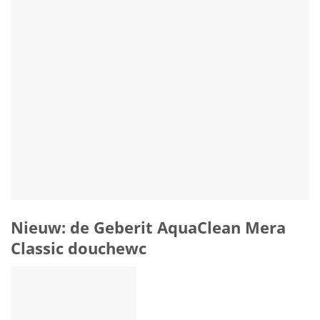
Nieuw: de Geberit AquaClean Mera
Classic douchewc