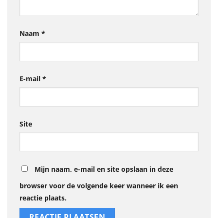
Naam
*
E-mail
*
Site
Mijn naam, e-mail en site opslaan in deze
browser voor de volgende keer wanneer ik een
reactie plaats.