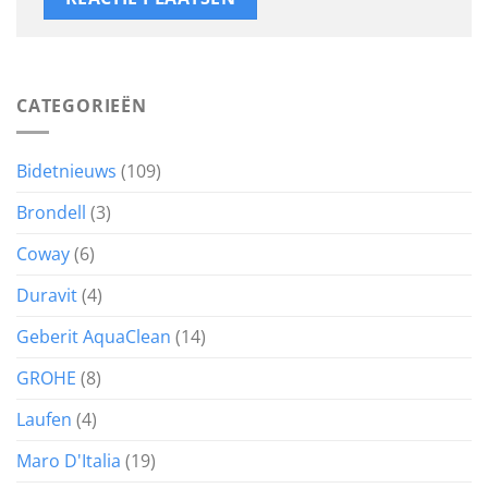
CATEGORIEËN
Bidetnieuws
(109)
Brondell
(3)
Coway
(6)
Duravit
(4)
Geberit AquaClean
(14)
GROHE
(8)
Laufen
(4)
Maro D'Italia
(19)