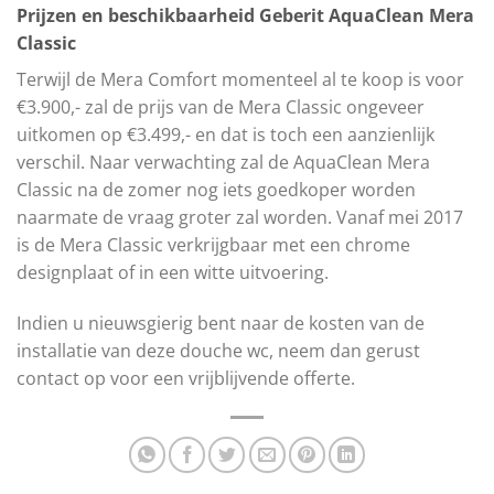
Prijzen en beschikbaarheid Geberit AquaClean Mera
Classic
Terwijl de Mera Comfort momenteel al te koop is voor
€3.900,- zal de prijs van de Mera Classic ongeveer
uitkomen op €3.499,- en dat is toch een aanzienlijk
verschil. Naar verwachting zal de AquaClean Mera
Classic na de zomer nog iets goedkoper worden
naarmate de vraag groter zal worden. Vanaf mei 2017
is de Mera Classic verkrijgbaar met een chrome
designplaat of in een witte uitvoering.
Indien u nieuwsgierig bent naar de kosten van de
installatie van deze douche wc, neem dan gerust
contact op voor een vrijblijvende offerte.