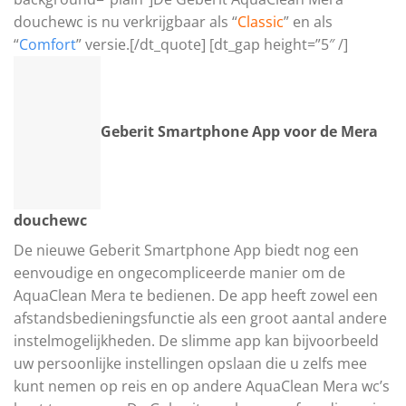
douchewc is nu verkrijgbaar als “
Classic
” en als
“
Comfort
” versie.[/dt_quote] [dt_gap height=”5″ /]
Geberit Smartphone App voor de Mera
douchewc
De nieuwe Geberit Smartphone App biedt nog een
eenvoudige en ongecompliceerde manier om de
AquaClean Mera te bedienen. De app heeft zowel een
afstandsbedieningsfunctie als een groot aantal andere
instelmogelijkheden. De slimme app kan bijvoorbeeld
uw persoonlijke instellingen opslaan die u zelfs mee
kunt nemen op reis en op andere AquaClean Mera wc’s