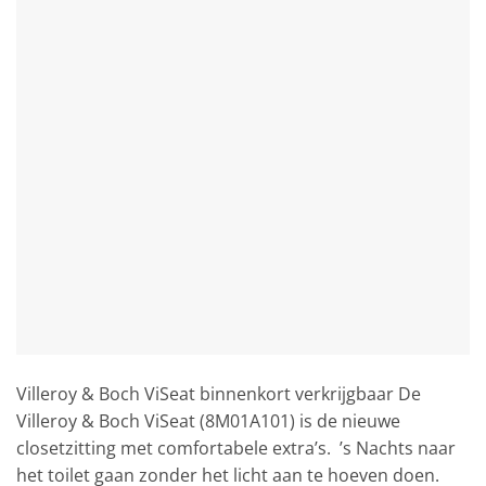
Villeroy & Boch ViSeat binnenkort verkrijgbaar De
Villeroy & Boch ViSeat (8M01A101) is de nieuwe
closetzitting met comfortabele extra’s. ’s Nachts naar
het toilet gaan zonder het licht aan te hoeven doen.