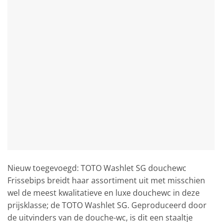
Nieuw toegevoegd: TOTO Washlet SG douchewc
Frissebips breidt haar assortiment uit met misschien
wel de meest kwalitatieve en luxe douchewc in deze
prijsklasse; de TOTO Washlet SG. Geproduceerd door
de uitvinders van de douche-wc, is dit een staaltje