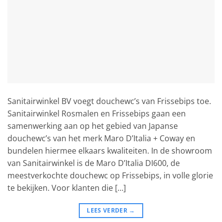
Sanitairwinkel BV voegt douchewc’s van Frissebips toe.
Sanitairwinkel Rosmalen en Frissebips gaan een
samenwerking aan op het gebied van Japanse
douchewc’s van het merk Maro D’Italia + Coway en
bundelen hiermee elkaars kwaliteiten. In de showroom
van Sanitairwinkel is de Maro D’Italia DI600, de
meestverkochte douchewc op Frissebips, in volle glorie
te bekijken. Voor klanten die […]
LEES VERDER
→