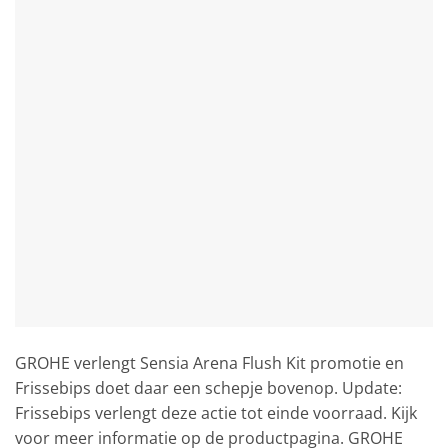
GROHE verlengt Sensia Arena Flush Kit promotie en
Frissebips doet daar een schepje bovenop. Update:
Frissebips verlengt deze actie tot einde voorraad. Kijk
voor meer informatie op de productpagina. GROHE