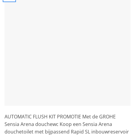
AUTOMATIC FLUSH KIT PROMOTIE Met de GROHE
Sensia Arena douchewc Koop een Sensia Arena
douchetoilet met bijpassend Rapid SL inbouwreservoir