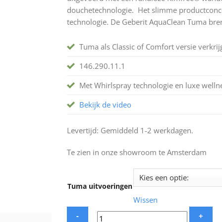
douchetechnologie. Het slimme productconc
technologie. De Geberit AquaClean Tuma bren
Tuma als Classic of Comfort versie verkrij
146.290.11.1
Met Whirlspray technologie en luxe welln
Bekijk de video
Levertijd: Gemiddeld 1-2 werkdagen.
Te zien in onze showroom te Amsterdam
Tuma uitvoeringen
Wissen