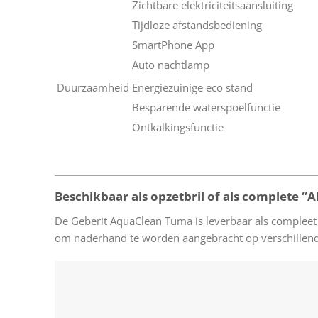
Zichtbare elektriciteitsaansluiting
Tijdloze afstandsbediening
SmartPhone App
Auto nachtlamp
Duurzaamheid
Energiezuinige eco stand
Besparende waterspoelfunctie
Ontkalkingsfunctie
Beschikbaar als opzetbril of als complete “Al
De Geberit AquaClean Tuma is leverbaar als compleet
om naderhand te worden aangebracht op verschillende