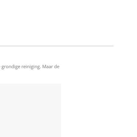
e grondige reiniging. Maar de