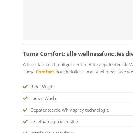
Tuma Comfort: alle wellnessfuncties 
Alle varianten zijn uitgevoerd met de gepatenteerde W
Tuma
Comfort
douchetoilet is met veel meer luxe we
Bidet Wash
Ladies Wash
Gepatenteerde Whirlspray technologie
Instelbare sproeipositie