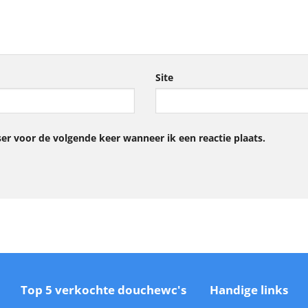
Site
er voor de volgende keer wanneer ik een reactie plaats.
Top 5 verkochte douchewc's
Handige links