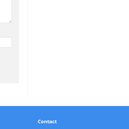
Contact