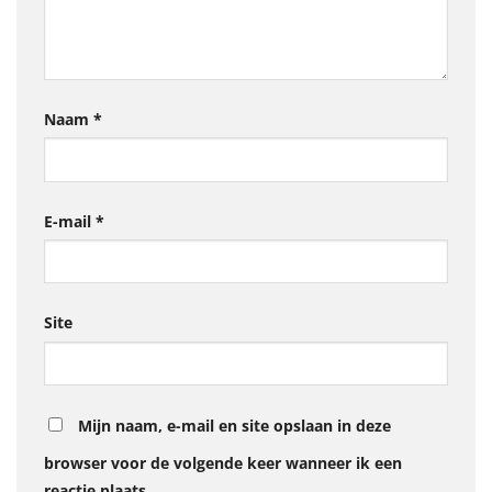
Naam
*
E-mail
*
Site
Mijn naam, e-mail en site opslaan in deze
browser voor de volgende keer wanneer ik een
reactie plaats.