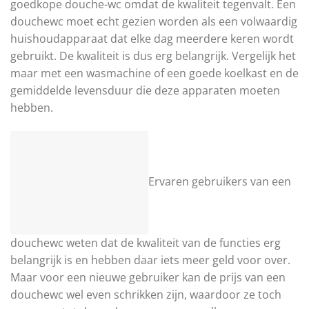
goedkope douche-wc omdat de kwaliteit tegenvalt. Een
douchewc moet echt gezien worden als een volwaardig
huishoudapparaat dat elke dag meerdere keren wordt
gebruikt. De kwaliteit is dus erg belangrijk. Vergelijk het
maar met een wasmachine of een goede koelkast en de
gemiddelde levensduur die deze apparaten moeten
hebben.
Ervaren gebruikers van een
douchewc weten dat de kwaliteit van de functies erg
belangrijk is en hebben daar iets meer geld voor over.
Maar voor een nieuwe gebruiker kan de prijs van een
douchewc wel even schrikken zijn, waardoor ze toch