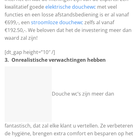
kwalitatief goede
elektrische douchewc
met veel
functies en een losse afstandsbediening is er al vanaf
€699,-, een
stroomloze douchewc
zelfs al vanaf
€192.50,-. We beloven dat het de investering meer dan
waard zal zijn!
[dt_gap height=”10″ /]
3. Onrealistische verwachtingen hebben
Douche wc’s zijn meer dan
fantastisch, dat zal elke klant u vertellen. Ze verbeteren
de hygiëne, brengen extra comfort en besparen op het