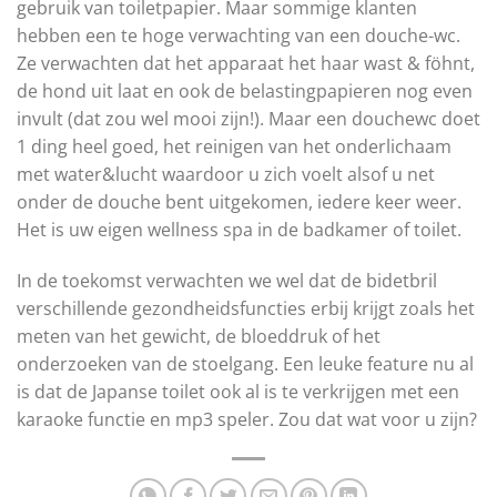
gebruik van toiletpapier. Maar sommige klanten
hebben een te hoge verwachting van een douche-wc.
Ze verwachten dat het apparaat het haar wast & föhnt,
de hond uit laat en ook de belastingpapieren nog even
invult (dat zou wel mooi zijn!). Maar een douchewc doet
1 ding heel goed, het reinigen van het onderlichaam
met water&lucht waardoor u zich voelt alsof u net
onder de douche bent uitgekomen, iedere keer weer.
Het is uw eigen wellness spa in de badkamer of toilet.
In de toekomst verwachten we wel dat de bidetbril
verschillende gezondheidsfuncties erbij krijgt zoals het
meten van het gewicht, de bloeddruk of het
onderzoeken van de stoelgang. Een leuke feature nu al
is dat de Japanse toilet ook al is te verkrijgen met een
karaoke functie en mp3 speler. Zou dat wat voor u zijn?