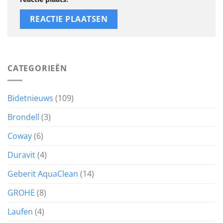
CATEGORIEËN
Bidetnieuws
(109)
Brondell
(3)
Coway
(6)
Duravit
(4)
Geberit AquaClean
(14)
GROHE
(8)
Laufen
(4)