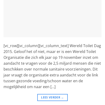
[vc_row][vc_column][vc_column_text] Wereld Toilet Dag
2015. Geloof het of niet, maar er is een Wereld Toilet
Organisatie die zich elk jaar op 19 november inzet om
aandacht te vragen voor de 2,5 miljard mensen die niet
beschikken over normale sanitaire voorzieningen. Dit
jaar vraagt de organisatie extra aandacht voor de link
tussen gezonde voeding/schoon water en de
mogelijkheid om naar een […]
LEES VERDER
→