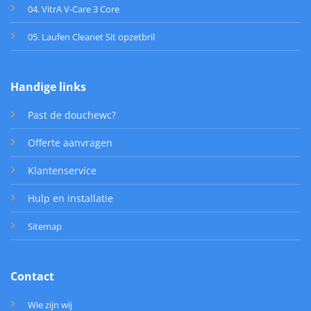
04. VitrA V-Care 3 Core
05. Laufen Cleanet Sit opzetbril
Handige links
Past de douchewc?
Offerte aanvragen
Klantenservice
Hulp en installatie
Sitemap
Contact
Wie zijn wij