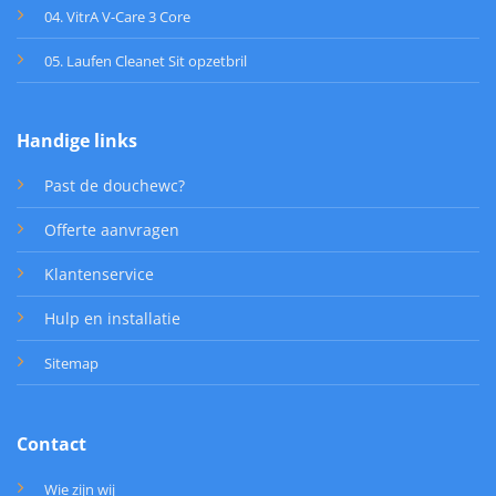
04. VitrA V-Care 3 Core
05. Laufen Cleanet Sit opzetbril
Handige links
Past de douchewc?
Offerte aanvragen
Klantenservice
Hulp en installatie
Sitemap
Contact
Wie zijn wij