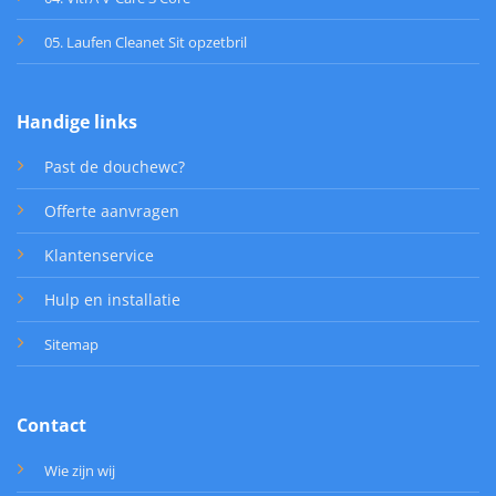
05. Laufen Cleanet Sit opzetbril
Handige links
Past de douchewc?
Offerte aanvragen
Klantenservice
Hulp en installatie
Sitemap
Contact
Wie zijn wij