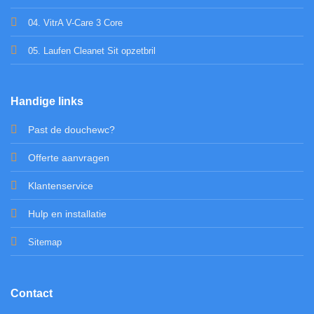
04. VitrA V-Care 3 Core
05. Laufen Cleanet Sit opzetbril
Handige links
Past de douchewc?
Offerte aanvragen
Klantenservice
Hulp en installatie
Sitemap
Contact