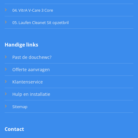
04. VitrA V-Care 3 Core
05. Laufen Cleanet Sit opzetbril
Handige links
Past de douchewc?
Offerte aanvragen
Klantenservice
Hulp en installatie
Sitemap
Contact