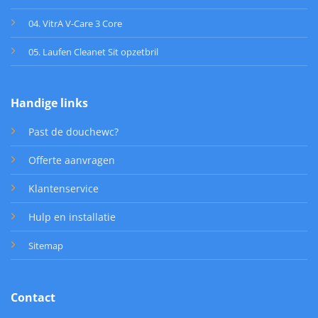
04. VitrA V-Care 3 Core
05. Laufen Cleanet Sit opzetbril
Handige links
Past de douchewc?
Offerte aanvragen
Klantenservice
Hulp en installatie
Sitemap
Contact