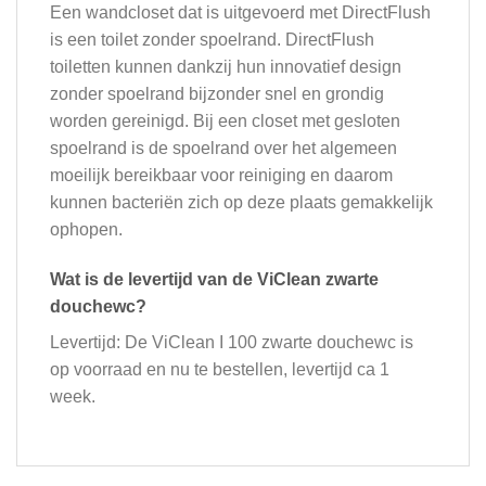
Een wandcloset dat is uitgevoerd met DirectFlush
is een toilet zonder spoelrand. DirectFlush
toiletten kunnen dankzij hun innovatief design
zonder spoelrand bijzonder snel en grondig
worden gereinigd. Bij een closet met gesloten
spoelrand is de spoelrand over het algemeen
moeilijk bereikbaar voor reiniging en daarom
kunnen bacteriën zich op deze plaats gemakkelijk
ophopen.
Wat is de levertijd van de ViClean zwarte
douchewc?
Levertijd: De ViClean I 100 zwarte douchewc is
op voorraad en nu te bestellen, levertijd ca 1
week.