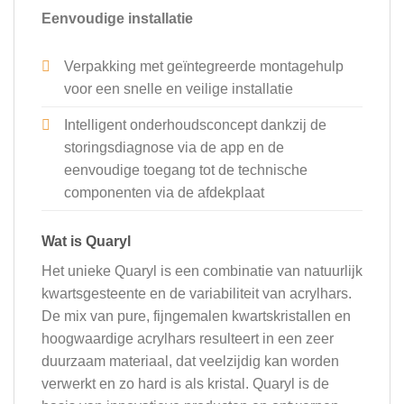
Eenvoudige installatie
Verpakking met geïntegreerde montagehulp
voor een snelle en veilige installatie
Intelligent onderhoudsconcept dankzij de
storingsdiagnose via de app en de
eenvoudige toegang tot de technische
componenten via de afdekplaat
Wat is Quaryl
Het unieke Quaryl is een combinatie van natuurlijk
kwartsgesteente en de variabiliteit van acrylhars.
De mix van pure, fijngemalen kwartskristallen en
hoogwaardige acrylhars resulteert in een zeer
duurzaam materiaal, dat veelzijdig kan worden
verwerkt en zo hard is als kristal. Quaryl is de