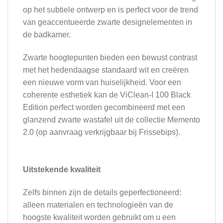
op het subtiele ontwerp en is perfect voor de trend
van geaccentueerde zwarte designelementen in
de badkamer.
Zwarte hoogtepunten bieden een bewust contrast
met het hedendaagse standaard wit en creëren
een nieuwe vorm van huiselijkheid. Voor een
coherente esthetiek kan de ViClean-I 100 Black
Edition perfect worden gecombineerd met een
glanzend zwarte wastafel uit de collectie Memento
2.0 (op aanvraag verkrijgbaar bij Frissebips).
Uitstekende kwaliteit
Zelfs binnen zijn de details geperfectioneerd:
alleen materialen en technologieën van de
hoogste kwaliteit worden gebruikt om u een