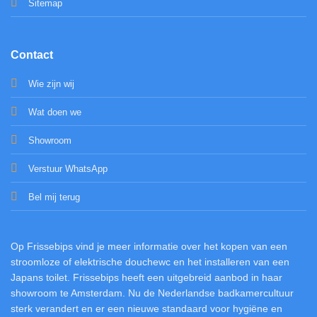
Sitemap
Contact
Wie zijn wij
Wat doen we
Showroom
Verstuur WhatsApp
Bel mij terug
Op Frissebips vind je meer informatie over het kopen van een
stroomloze of elektrische douchewc en het installeren van een
Japans toilet. Frissebips heeft een uitgebreid aanbod in haar
showroom te Amsterdam. Nu de Nederlandse badkamercultuur
sterk verandert en er een nieuwe standaard voor hygiëne en