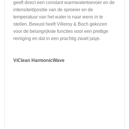
geeft direct een constant warmwatertoevoer en de
intensiteit/positie van de sproeier en de
temperatuur van het water is naar wens in te
stellen. Bewust heeft Villeroy & Boch gekozen
voor de belangrijkste functies voor een prettige
reiniging en dat in een prachtig zwart jasje.
ViClean HarmonicWave