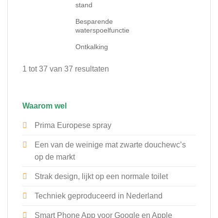
stand
Besparende
waterspoelfunctie
Ontkalking
1 tot 37 van 37 resultaten
Waarom wel
Prima Europese spray
Een van de weinige mat zwarte douchewc’s
op de markt
Strak design, lijkt op een normale toilet
Techniek geproduceerd in Nederland
Smart Phone App voor Google en Apple