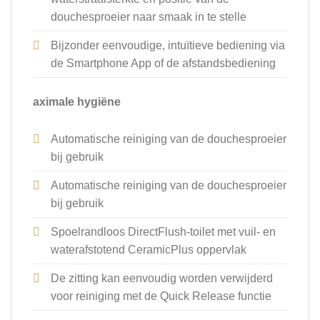
douchesproeier naar smaak in te stelle
Bijzonder eenvoudige, intuïtieve bediening via
de Smartphone App of de afstandsbediening
aximale hygiëne
Automatische reiniging van de douchesproeier
bij gebruik
Automatische reiniging van de douchesproeier
bij gebruik
Spoelrandloos DirectFlush-toilet met vuil- en
waterafstotend CeramicPlus oppervlak
De zitting kan eenvoudig worden verwijderd
voor reiniging met de Quick Release functie