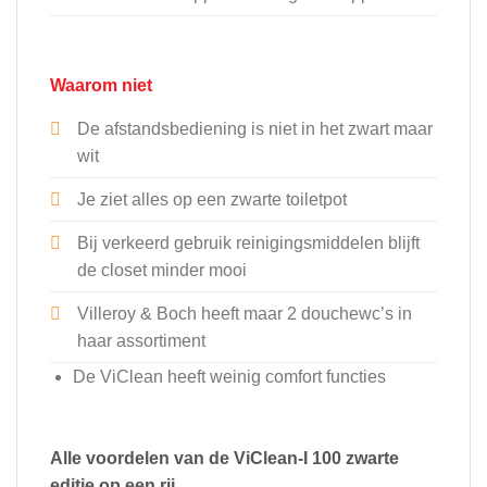
Waarom niet
De afstandsbediening is niet in het zwart maar
wit
Je ziet alles op een zwarte toiletpot
Bij verkeerd gebruik reinigingsmiddelen blijft
de closet minder mooi
Villeroy & Boch heeft maar 2 douchewc’s in
haar assortiment
De ViClean heeft weinig comfort functies
Alle voordelen van de ViClean-I 100 zwarte
editie op een rij