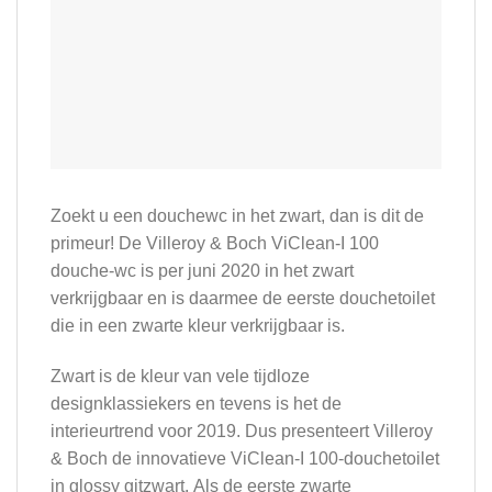
Zoekt u een douchewc in het zwart, dan is dit de
primeur! De Villeroy & Boch ViClean-I 100
douche-wc is per juni 2020 in het zwart
verkrijgbaar en is daarmee de eerste douchetoilet
die in een zwarte kleur verkrijgbaar is.
Zwart is de kleur van vele tijdloze
designklassiekers en tevens is het de
interieurtrend voor 2019. Dus presenteert Villeroy
& Boch de innovatieve ViClean-I 100-douchetoilet
in glossy gitzwart. Als de eerste zwarte