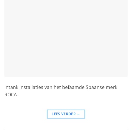
Intank installaties van het befaamde Spaanse merk
ROCA
LEES VERDER
→