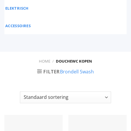
ELEKTRISCH
ACCESSOIRES
HOME
/
DOUCHEWC KOPEN
FILTER
Brondell Swash